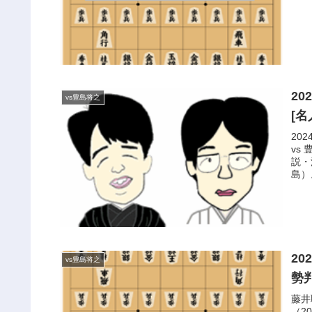
20
vs豊島将之
[名
20
vs
説・
島）
20
vs豊島将之
勢判
藤井
（2