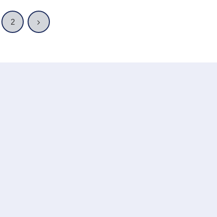
次
2
へ