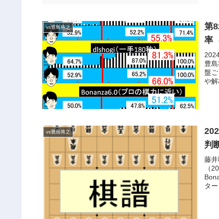
第
vs豊島将之
率
20
豊島
盤ご
や解
20
vs豊島将之
判断
藤井
（2
Bo
ター