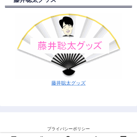
藤井聡太グッズ
プライバシーポリシー