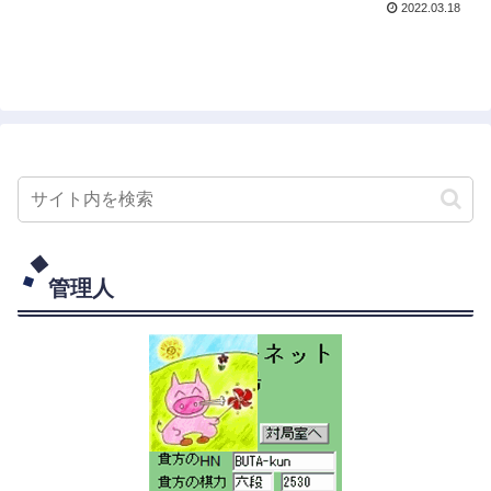
2022.03.18
管理人